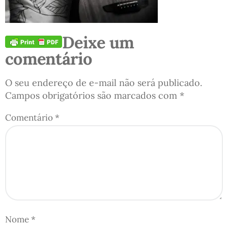
Deixe um
comentário
O seu endereço de e-mail não será publicado.
Campos obrigatórios são marcados com
*
Comentário
*
Nome
*