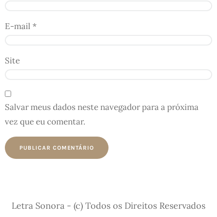
E-mail
*
Site
Salvar meus dados neste navegador para a próxima
vez que eu comentar.
Letra Sonora - (c) Todos os Direitos Reservados