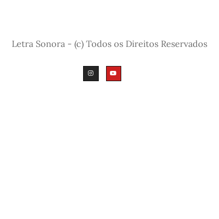
Letra Sonora - (c) Todos os Direitos Reservados