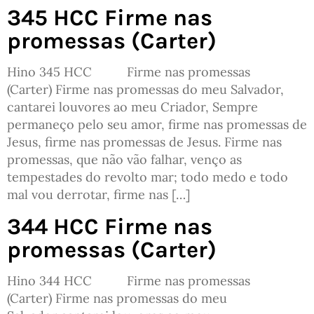
345 HCC Firme nas
promessas (Carter)
Hino 345 HCC Firme nas promessas
(Carter) Firme nas promessas do meu Salvador,
cantarei louvores ao meu Criador, Sempre
permaneço pelo seu amor, firme nas promessas de
Jesus, firme nas promessas de Jesus. Firme nas
promessas, que não vão falhar, venço as
tempestades do revolto mar; todo medo e todo
mal vou derrotar, firme nas […]
344 HCC Firme nas
promessas (Carter)
Hino 344 HCC Firme nas promessas
(Carter) Firme nas promessas do meu