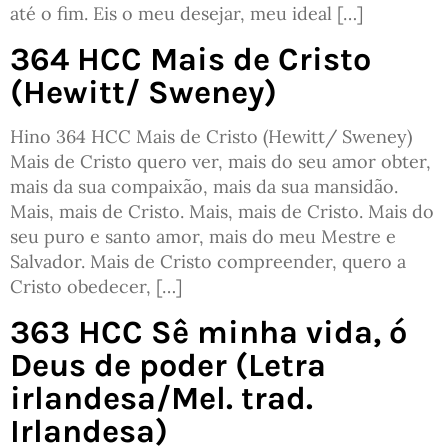
até o fim. Eis o meu desejar, meu ideal […]
364 HCC Mais de Cristo
(Hewitt/ Sweney)
Hino 364 HCC Mais de Cristo (Hewitt/ Sweney)
Mais de Cristo quero ver, mais do seu amor obter,
mais da sua compaixão, mais da sua mansidão.
Mais, mais de Cristo. Mais, mais de Cristo. Mais do
seu puro e santo amor, mais do meu Mestre e
Salvador. Mais de Cristo compreender, quero a
Cristo obedecer, […]
363 HCC Sê minha vida, ó
Deus de poder (Letra
irlandesa/Mel. trad.
Irlandesa)