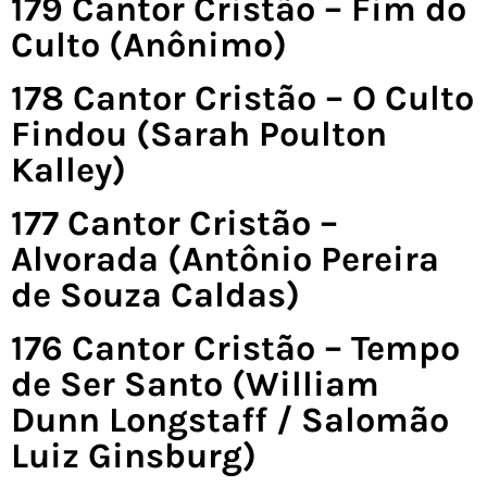
179 Cantor Cristão – Fim do
Culto (Anônimo)
178 Cantor Cristão – O Culto
Findou (Sarah Poulton
Kalley)
177 Cantor Cristão –
Alvorada (Antônio Pereira
de Souza Caldas)
176 Cantor Cristão – Tempo
de Ser Santo (William
Dunn Longstaff / Salomão
Luiz Ginsburg)