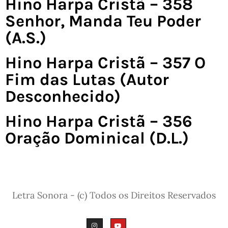
Hino Harpa Cristã – 358
Senhor, Manda Teu Poder
(A.S.)
Hino Harpa Cristã – 357 O
Fim das Lutas (Autor
Desconhecido)
Hino Harpa Cristã – 356
Oração Dominical (D.L.)
Letra Sonora - (c) Todos os Direitos Reservados