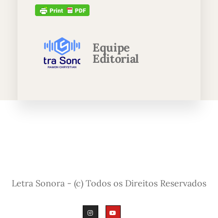
Equipe
Editorial
Letra Sonora - (c) Todos os Direitos Reservados