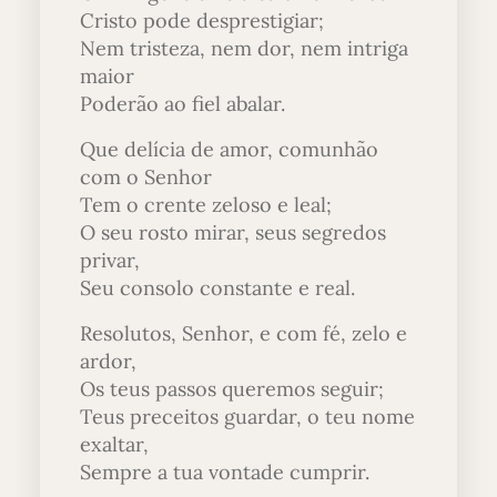
Cristo pode desprestigiar;
Nem tristeza, nem dor, nem intriga
maior
Poderão ao fiel abalar.
Que delícia de amor, comunhão
com o Senhor
Tem o crente zeloso e leal;
O seu rosto mirar, seus segredos
privar,
Seu consolo constante e real.
Resolutos, Senhor, e com fé, zelo e
ardor,
Os teus passos queremos seguir;
Teus preceitos guardar, o teu nome
exaltar,
Sempre a tua vontade cumprir.