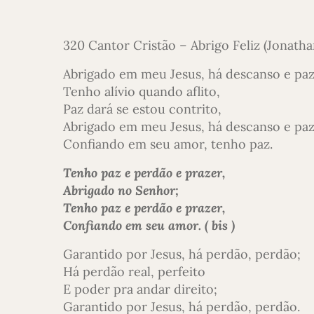
320 Cantor Cristão – Abrigo Feliz (Jonath
Abrigado em meu Jesus, há descanso e paz
Tenho alívio quando aflito,
Paz dará se estou contrito,
Abrigado em meu Jesus, há descanso e paz
Confiando em seu amor, tenho paz.
Tenho paz e perdão e prazer,
Abrigado no Senhor;
Tenho paz e perdão e prazer,
Confiando em seu amor. ( bis )
Garantido por Jesus, há perdão, perdão;
Há perdão real, perfeito
E poder pra andar direito;
Garantido por Jesus, há perdão, perdão.