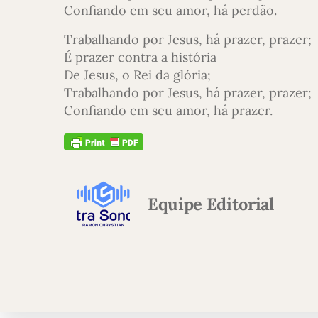
Confiando em seu amor, há perdão.
Trabalhando por Jesus, há prazer, prazer;
É prazer contra a história
De Jesus, o Rei da glória;
Trabalhando por Jesus, há prazer, prazer;
Confiando em seu amor, há prazer.
Equipe Editorial