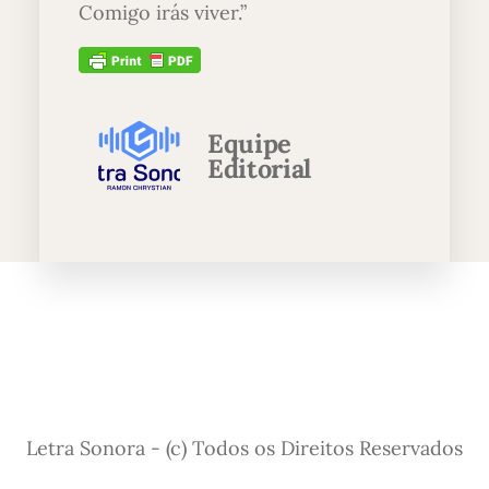
Comigo irás viver.”
Equipe
Editorial
Letra Sonora - (c) Todos os Direitos Reservados