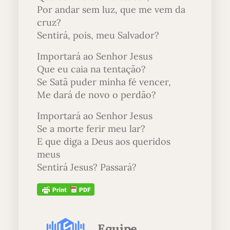
Por andar sem luz, que me vem da
cruz?
Sentirá, pois, meu Salvador?
Importará ao Senhor Jesus
Que eu caia na tentação?
Se Satã puder minha fé vencer,
Me dará de novo o perdão?
Importará ao Senhor Jesus
Se a morte ferir meu lar?
E que diga a Deus aos queridos
meus
Sentirá Jesus? Passará?
Equipe