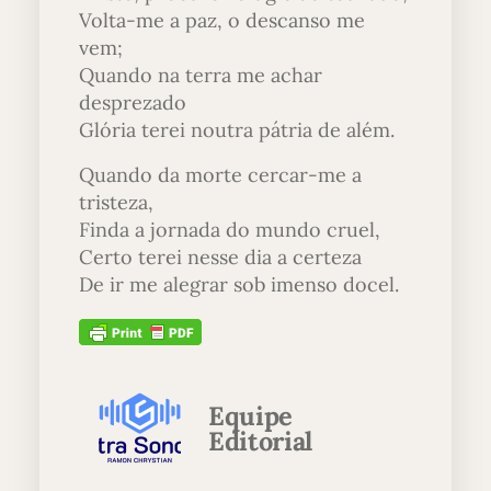
Volta-me a paz, o descanso me
vem;
Quando na terra me achar
desprezado
Glória terei noutra pátria de além.
Quando da morte cercar-me a
tristeza,
Finda a jornada do mundo cruel,
Certo terei nesse dia a certeza
De ir me alegrar sob imenso docel.
Equipe
Editorial