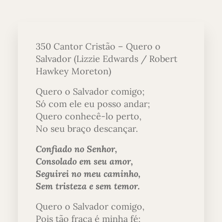
350 Cantor Cristão – Quero o
Salvador (Lizzie Edwards / Robert
Hawkey Moreton)
Quero o Salvador comigo;
Só com ele eu posso andar;
Quero conhecê-lo perto,
No seu braço descançar.
Confiado no Senhor,
Consolado em seu amor,
Seguirei no meu caminho,
Sem tristeza e sem temor.
Quero o Salvador comigo,
Pois tão fraca é minha fé;