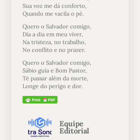
Sua voz me dá conforto,
Quando me vacila o pé.
Quero o Salvador comigo,
Dia a dia em meu viver,
Na tristeza, no trabalho,
No conflito e no prazer.
Quero o Salvador comigo,
Sábio guia e Bom Pastor,
Té passar além da morte,
Longe do perigo e dor.
Equipe
Editorial