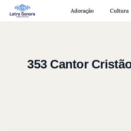
Adoração
Cultura
353 Cantor Cristã