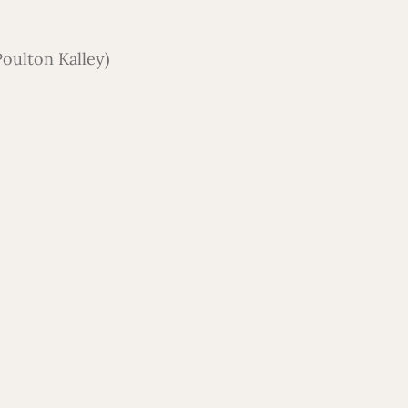
oulton Kalley)