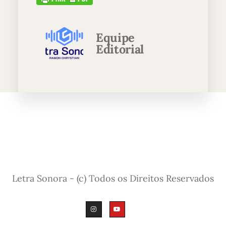
Equipe
Editorial
Letra Sonora - (c) Todos os Direitos Reservados