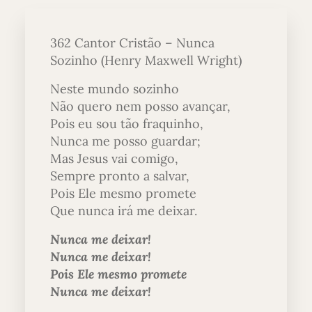
362 Cantor Cristão – Nunca
Sozinho (Henry Maxwell Wright)
Neste mundo sozinho
Não quero nem posso avançar,
Pois eu sou tão fraquinho,
Nunca me posso guardar;
Mas Jesus vai comigo,
Sempre pronto a salvar,
Pois Ele mesmo promete
Que nunca irá me deixar.
Nunca me deixar!
Nunca me deixar!
Pois Ele mesmo promete
Nunca me deixar!