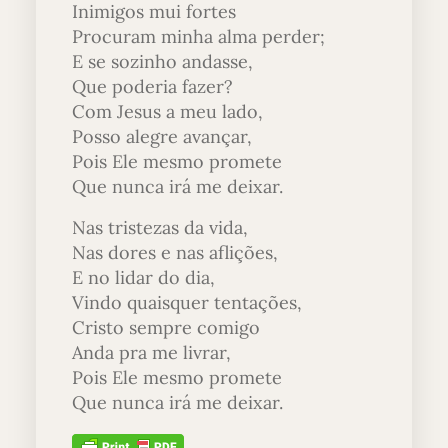
Inimigos mui fortes
Procuram minha alma perder;
E se sozinho andasse,
Que poderia fazer?
Com Jesus a meu lado,
Posso alegre avançar,
Pois Ele mesmo promete
Que nunca irá me deixar.
Nas tristezas da vida,
Nas dores e nas aflições,
E no lidar do dia,
Vindo quaisquer tentações,
Cristo sempre comigo
Anda pra me livrar,
Pois Ele mesmo promete
Que nunca irá me deixar.