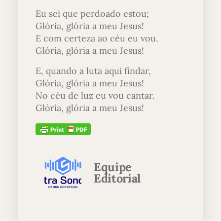
Eu sei que perdoado estou;
Glória, glória a meu Jesus!
E com certeza ao céu eu vou.
Glória, glória a meu Jesus!
E, quando a luta aqui findar,
Glória, glória a meu Jesus!
No céu de luz eu vou cantar.
Glória, glória a meu Jesus!
Equipe
Editorial