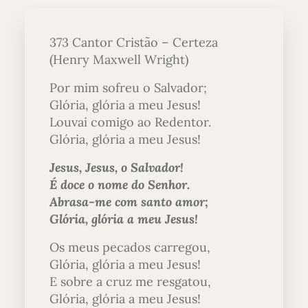
373 Cantor Cristão – Certeza
(Henry Maxwell Wright)
Por mim sofreu o Salvador;
Glória, glória a meu Jesus!
Louvai comigo ao Redentor.
Glória, glória a meu Jesus!
Jesus, Jesus, o Salvador!
É doce o nome do Senhor.
Abrasa-me com santo amor;
Glória, glória a meu Jesus!
Os meus pecados carregou,
Glória, glória a meu Jesus!
E sobre a cruz me resgatou,
Glória, glória a meu Jesus!