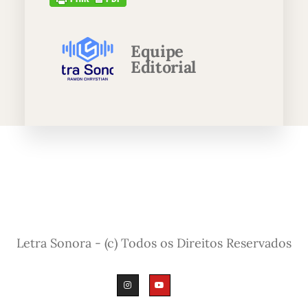
Equipe
Editorial
Letra Sonora - (c) Todos os Direitos Reservados