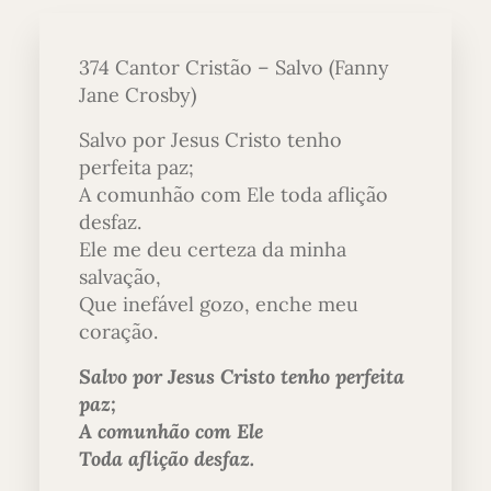
374 Cantor Cristão – Salvo (Fanny
Jane Crosby)
Salvo por Jesus Cristo tenho
perfeita paz;
A comunhão com Ele toda aflição
desfaz.
Ele me deu certeza da minha
salvação,
Que inefável gozo, enche meu
coração.
Salvo por Jesus Cristo tenho perfeita
paz;
A comunhão com Ele
Toda aflição desfaz.