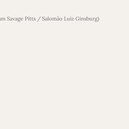
iam Savage Pitts / Salomão Luiz Ginsburg)