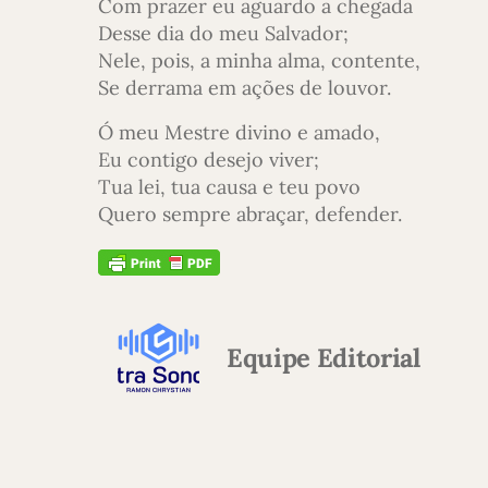
Com prazer eu aguardo a chegada
Desse dia do meu Salvador;
Nele, pois, a minha alma, contente,
Se derrama em ações de louvor.
Ó meu Mestre divino e amado,
Eu contigo desejo viver;
Tua lei, tua causa e teu povo
Quero sempre abraçar, defender.
Equipe Editorial