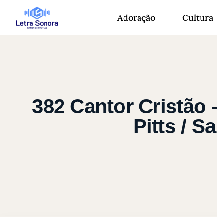
Adoração
Cultura
382 Cantor Cristão 
Pitts / 