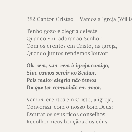
382 Cantor Cristão – Vamos a Igreja (Will
Tenho gozo e alegria celeste
Quando vou adorar ao Senhor
Com os crentes em Cristo, na igreja,
Quando juntos rendemos louvor.
Oh, vem, sim, vem à igreja comigo,
Sim, vamos servir ao Senhor,
Pois maior alegria não temos
Do que ter comunhão em amor.
Vamos, crentes em Cristo, à igreja,
Conversar com o nosso bom Deus;
Escutar os seus ricos conselhos,
Recolher ricas bênçãos dos céus.