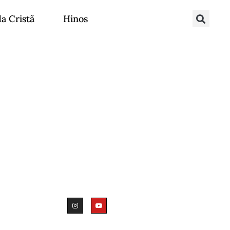
da Cristã
Hinos