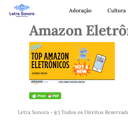
Adoração
Cultura
Amazon Eletrô
Letra Sonora - (c) Todos os Direitos Reservad