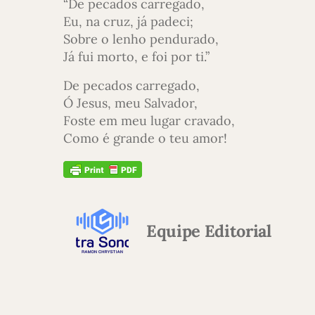
“De pecados carregado,
Eu, na cruz, já padeci;
Sobre o lenho pendurado,
Já fui morto, e foi por ti.”
De pecados carregado,
Ó Jesus, meu Salvador,
Foste em meu lugar cravado,
Como é grande o teu amor!
Equipe Editorial