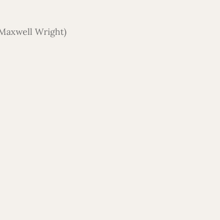
 Maxwell Wright)