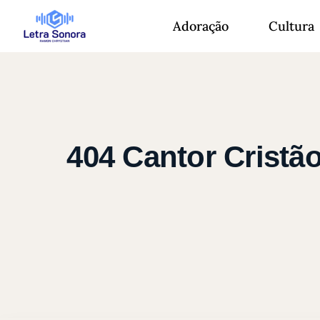
Adoração
Cultura
404 Cantor Cristã