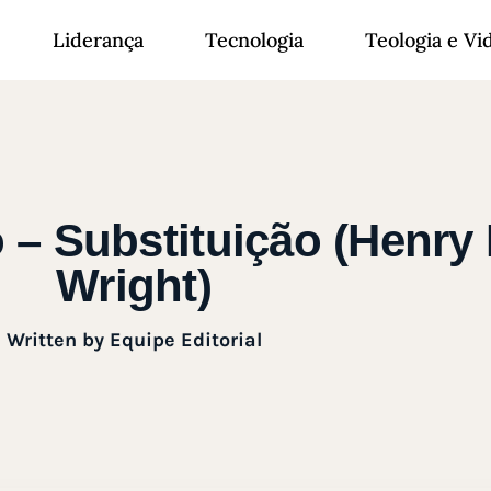
Liderança
Tecnologia
Teologia e Vi
o – Substituição (Henry
Wright)
Written by
Equipe Editorial