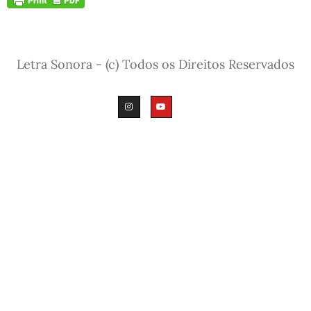
Letra Sonora - (c) Todos os Direitos Reservados