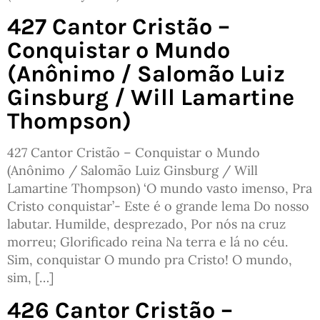
427 Cantor Cristão –
Conquistar o Mundo
(Anônimo / Salomão Luiz
Ginsburg / Will Lamartine
Thompson)
427 Cantor Cristão – Conquistar o Mundo
(Anônimo / Salomão Luiz Ginsburg / Will
Lamartine Thompson) ‘O mundo vasto imenso, Pra
Cristo conquistar’- Este é o grande lema Do nosso
labutar. Humilde, desprezado, Por nós na cruz
morreu; Glorificado reina Na terra e lá no céu.
Sim, conquistar O mundo pra Cristo! O mundo,
sim, […]
426 Cantor Cristão –