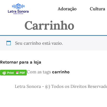
Adoração
Cultura
Carrinho
Seu carrinho está vazio.
Retornar para a loja
Com as tags
carrinho
Letra Sonora - (c) Todos os Direitos Reservad