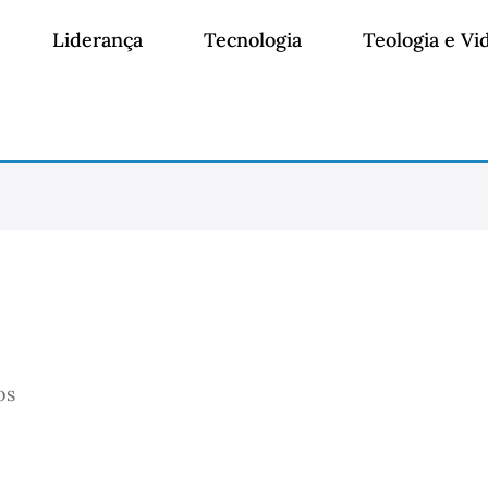
Liderança
Tecnologia
Teologia e Vi
os