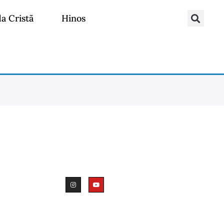
da Cristã
Hinos