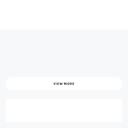
VIEW MORE