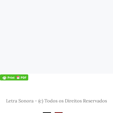
Letra Sonora - (c) Todos os Direitos Reservados