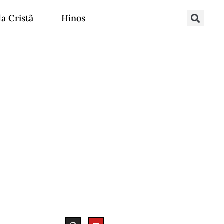
da Cristã
Hinos