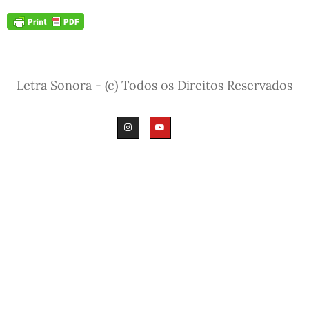
Letra Sonora - (c) Todos os Direitos Reservados