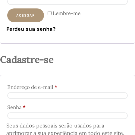
Lembre-me
ACESSAR
Perdeu sua senha?
Cadastre-se
Endereço de e-mail
*
Senha
*
Seus dados pessoais serão usados para
aprimorar a sua experiência em todo este site,