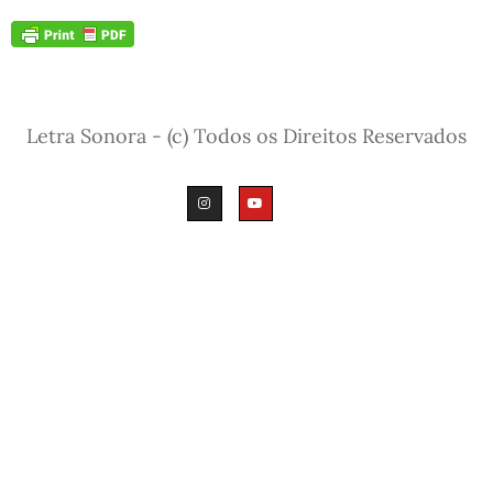
Letra Sonora - (c) Todos os Direitos Reservados