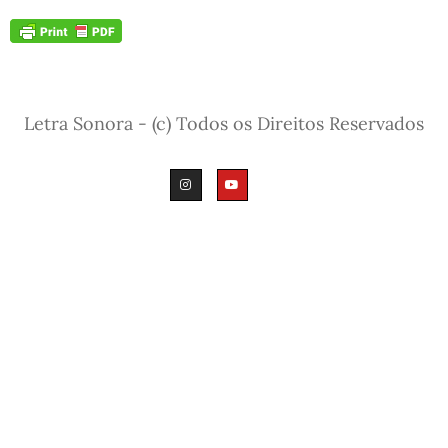
Letra Sonora - (c) Todos os Direitos Reservados