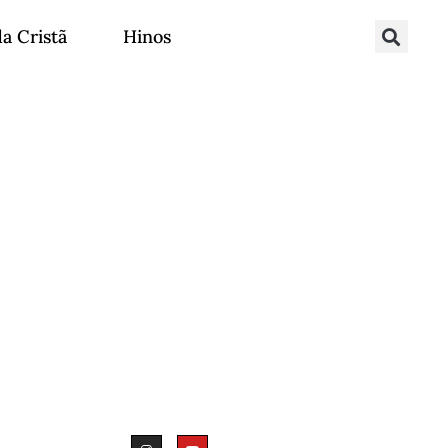
da Cristã
Hinos