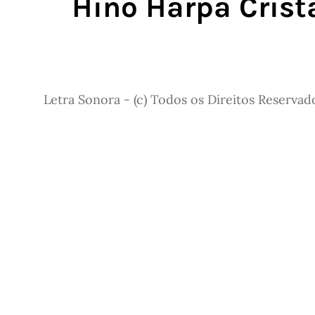
Hino Harpa Cristã
Letra Sonora - (c) Todos os Direitos Reservad