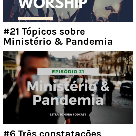
#21 Tópicos sobre
Ministério & Pandemia
#6 Três constatações