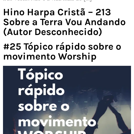
Hino Harpa Cristã – 213
Sobre a Terra Vou Andando
(Autor Desconhecido)
#25 Tópico rápido sobre o
movimento Worship