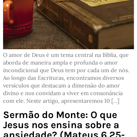
O amor de Deus é um tema central na Bíblia, que
aborda de maneira ampla e profunda o amor
incondicional que Deus tem por cada um de nós.
Ao longo das Escrituras, encontramos diversos
versículos que destacam a dimensão do amor
divino e nos convidam a viver em consonância
com ele. Neste artigo, apresentaremos 10 […]
Sermão do Monte: O que
Jesus nos ensina sobre a
ansiedade? (Mateus 6.25-