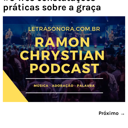
práticas sobre a graça
Próximo
→