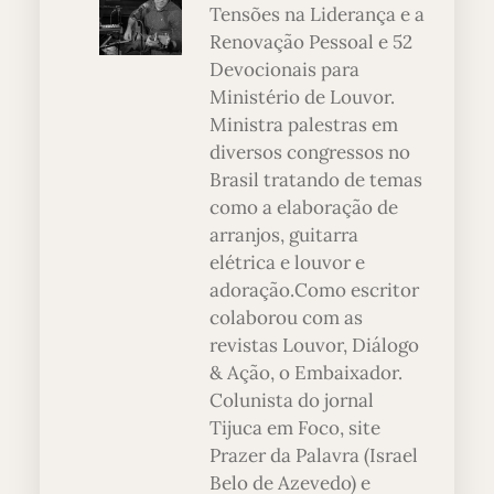
Tensões na Liderança e a
Renovação Pessoal e 52
Devocionais para
Ministério de Louvor.
Ministra palestras em
diversos congressos no
Brasil tratando de temas
como a elaboração de
arranjos, guitarra
elétrica e louvor e
adoração.Como escritor
colaborou com as
revistas Louvor, Diálogo
& Ação, o Embaixador.
Colunista do jornal
Tijuca em Foco, site
Prazer da Palavra (Israel
Belo de Azevedo) e