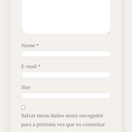
Nome
*
E-mail
*
Site
Salvar meus dados neste navegador
para a próxima vez que eu comentar.