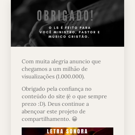
Com muita alegria anuncio que
chegamos a um milhão de
visualizações (1.000.000).
Obrigado pela confiança no
conteúdo do site (é o que sempre
prezo :D). Deus continue a
abençoar este projeto de
compartilhamento. 😀