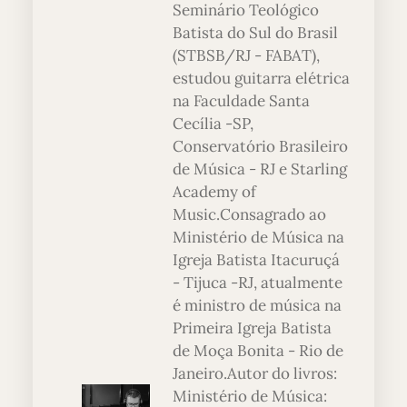
Seminário Teológico
Batista do Sul do Brasil
(STBSB/RJ - FABAT),
estudou guitarra elétrica
na Faculdade Santa
Cecília -SP,
Conservatório Brasileiro
de Música - RJ e Starling
Academy of
Music.Consagrado ao
Ministério de Música na
Igreja Batista Itacuruçá
- Tijuca -RJ, atualmente
é ministro de música na
Primeira Igreja Batista
de Moça Bonita - Rio de
Janeiro.Autor do livros:
Ministério de Música: