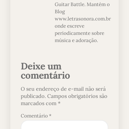
Guitar Battle. Mantém o
Blog
www.letrasonora.com.br
onde escreve
periodicamente sobre
música e adoração.
Deixe um
comentário
O seu endereço de e-mail não será
publicado.
Campos obrigatórios são
marcados com
*
Comentário
*