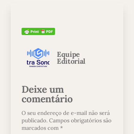
Equipe
Editorial
Deixe um
comentário
O seu endereço de e-mail não será
publicado.
Campos obrigatórios são
marcados com
*