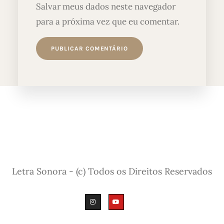
Salvar meus dados neste navegador
para a próxima vez que eu comentar.
Letra Sonora - (c) Todos os Direitos Reservados