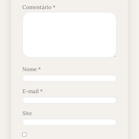
Comentário
*
Nome
*
E-mail
*
Site