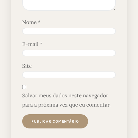
Nome
*
E-mail
*
Site
Salvar meus dados neste navegador
para a próxima vez que eu comentar.