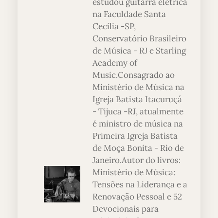
estudou guitarra elétrica
na Faculdade Santa
Cecília -SP,
Conservatório Brasileiro
de Música - RJ e Starling
Academy of
Music.Consagrado ao
Ministério de Música na
Igreja Batista Itacuruçá
- Tijuca -RJ, atualmente
é ministro de música na
Primeira Igreja Batista
de Moça Bonita - Rio de
Janeiro.Autor do livros:
Ministério de Música:
Tensões na Liderança e a
Renovação Pessoal e 52
Devocionais para