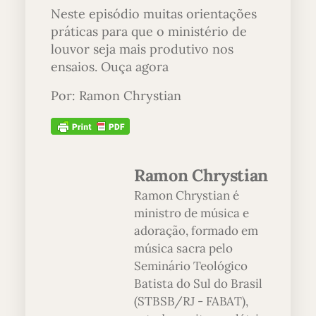
Neste episódio muitas orientações
práticas para que o ministério de
louvor seja mais produtivo nos
ensaios. Ouça agora
Por: Ramon Chrystian
Ramon Chrystian
Ramon Chrystian é
ministro de música e
adoração, formado em
música sacra pelo
Seminário Teológico
Batista do Sul do Brasil
(STBSB/RJ - FABAT),