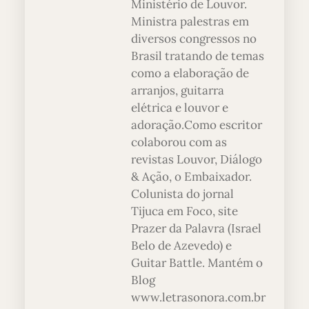
Ministério de Louvor.
Ministra palestras em
diversos congressos no
Brasil tratando de temas
como a elaboração de
arranjos, guitarra
elétrica e louvor e
adoração.Como escritor
colaborou com as
revistas Louvor, Diálogo
& Ação, o Embaixador.
Colunista do jornal
Tijuca em Foco, site
Prazer da Palavra (Israel
Belo de Azevedo) e
Guitar Battle. Mantém o
Blog
www.letrasonora.com.br