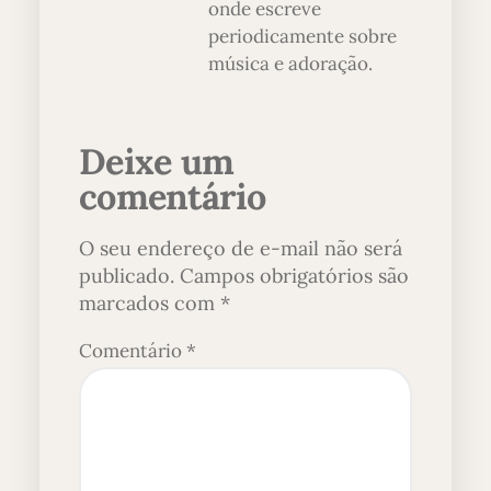
onde escreve
periodicamente sobre
música e adoração.
Deixe um
comentário
O seu endereço de e-mail não será
publicado.
Campos obrigatórios são
marcados com
*
Comentário
*