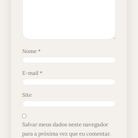
Nome
*
E-mail
*
Site
Salvar meus dados neste navegador
para a próxima vez que eu comentar.