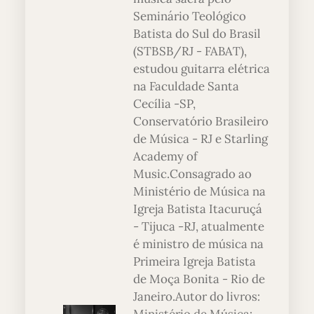
Seminário Teológico
Batista do Sul do Brasil
(STBSB/RJ - FABAT),
estudou guitarra elétrica
na Faculdade Santa
Cecília -SP,
Conservatório Brasileiro
de Música - RJ e Starling
Academy of
Music.Consagrado ao
Ministério de Música na
Igreja Batista Itacuruçá
- Tijuca -RJ, atualmente
é ministro de música na
Primeira Igreja Batista
de Moça Bonita - Rio de
Janeiro.Autor do livros: