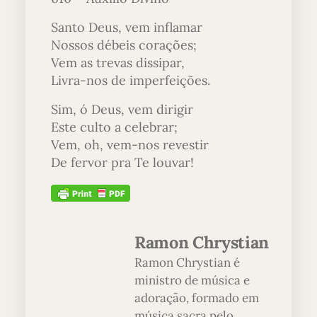
Santo Deus, vem inflamar
Nossos débeis corações;
Vem as trevas dissipar,
Livra-nos de imperfeições.
Sim, ó Deus, vem dirigir
Este culto a celebrar;
Vem, oh, vem-nos revestir
De fervor pra Te louvar!
Ramon Chrystian
Ramon Chrystian é
ministro de música e
adoração, formado em
música sacra pelo