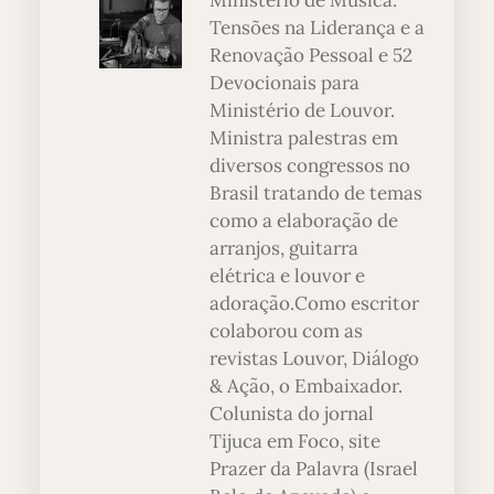
Ministério de Música:
Tensões na Liderança e a
Renovação Pessoal e 52
Devocionais para
Ministério de Louvor.
Ministra palestras em
diversos congressos no
Brasil tratando de temas
como a elaboração de
arranjos, guitarra
elétrica e louvor e
adoração.Como escritor
colaborou com as
revistas Louvor, Diálogo
& Ação, o Embaixador.
Colunista do jornal
Tijuca em Foco, site
Prazer da Palavra (Israel