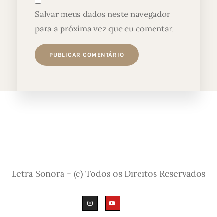
Salvar meus dados neste navegador
para a próxima vez que eu comentar.
Letra Sonora - (c) Todos os Direitos Reservados