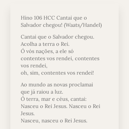
Hino 106 HCC Cantai que o
Salvador chegou! (Waats/Handel)
Cantai que o Salvador chegou.
Acolha a terra o Rei.
Ó vós nações, a ele só
contentes vos rendei, contentes
vos rendei,
oh, sim, contentes vos rendei!
Ao mundo as novas proclamai
que já raiou a luz.
Ó terra, mar e céus, cantai:
Nasceu o Rei Jesus. Nasceu o Rei
Jesus.
Nasceu, nasceu o Rei Jesus.