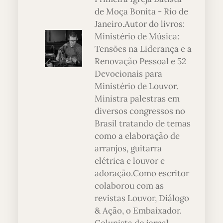
de Moça Bonita - Rio de
Janeiro.Autor do livros:
Ministério de Música:
Tensões na Liderança e a
Renovação Pessoal e 52
Devocionais para
Ministério de Louvor.
Ministra palestras em
diversos congressos no
Brasil tratando de temas
como a elaboração de
arranjos, guitarra
elétrica e louvor e
adoração.Como escritor
colaborou com as
revistas Louvor, Diálogo
& Ação, o Embaixador.