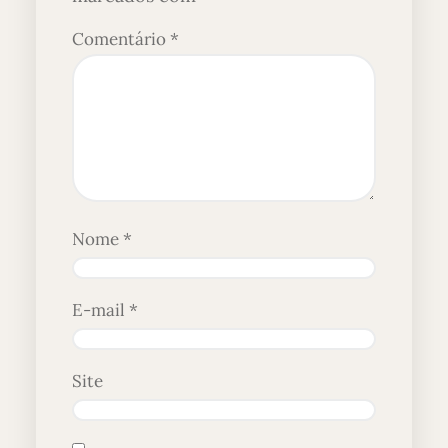
Comentário
*
Nome
*
E-mail
*
Site