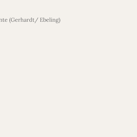
te (Gerhardt/ Ebeling)