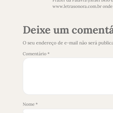
www.letrasonora.com.br onde 
Deixe um comentá
O seu endereço de e-mail não será public
Comentário
*
Nome
*