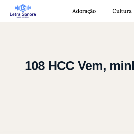
Adoração
Cultura
108 HCC Vem, minh