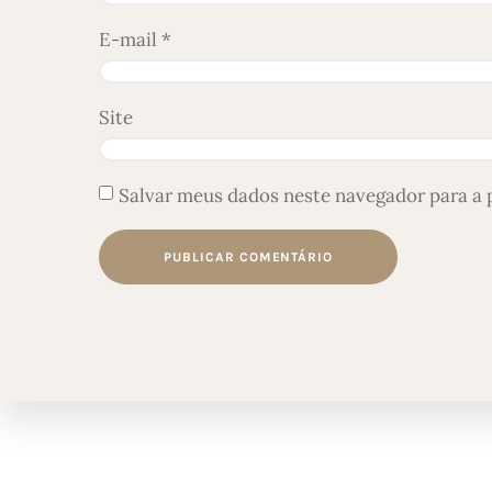
E-mail
*
Site
Salvar meus dados neste navegador para a 