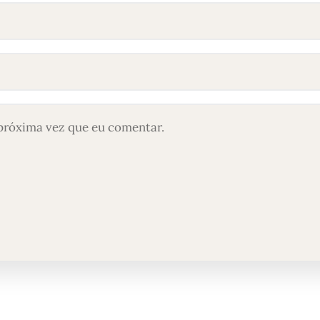
próxima vez que eu comentar.