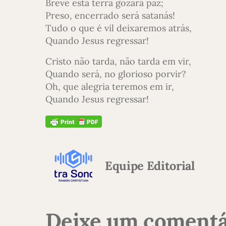
Breve esta terra gozará paz;
Preso, encerrado será satanás!
Tudo o que é vil deixaremos atrás,
Quando Jesus regressar!
Cristo não tarda, não tarda em vir,
Quando será, no glorioso porvir?
Oh, que alegria teremos em ir,
Quando Jesus regressar!
Equipe Editorial
Deixe um comentá