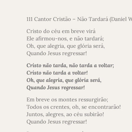
111 Cantor Cristão – Não Tardará (Daniel 
Cristo do céu em breve virá
Ele afirmou-nos, e não tardará;
Oh, que alegria, que glória será,
Quando Jesus regressar!
Cristo não tarda, não tarda a voltar;
Cristo não tarda a voltar!
Oh, que alegria, que glória será,
Quando Jesus regressar!
Em breve os montes ressurgirão;
Todos os crentes, oh, se encontrarão!
Juntos, alegres, ao céu subirão!
Quando Jesus regressar!