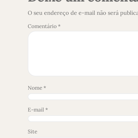
O seu endereço de e-mail não será public
Comentário
*
Nome
*
E-mail
*
Site