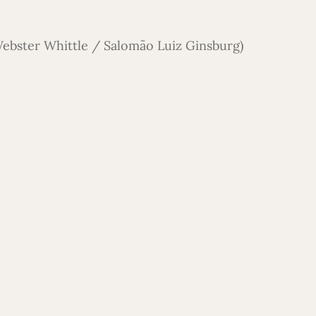
Webster Whittle / Salomão Luiz Ginsburg)