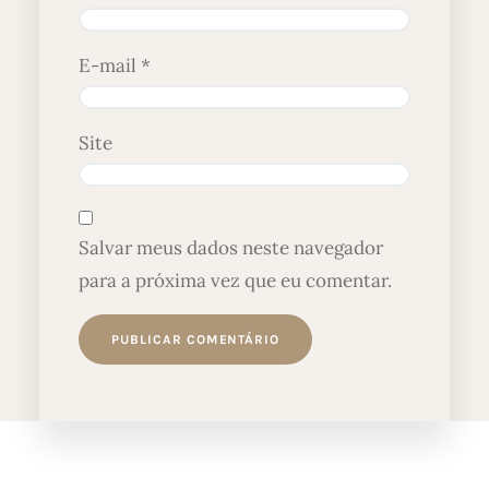
E-mail
*
Site
Salvar meus dados neste navegador
para a próxima vez que eu comentar.