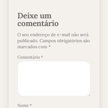
Deixe um
comentário
O seu endereço de e-mail não será
publicado.
Campos obrigatórios são
marcados com
*
Comentário
*
Nome
*