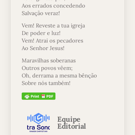
Aos errados concedendo
Salvação veraz!
Vem! Reveste a tua igreja
De poder e luz!
Vem! Atrai os pecadores
Ao Senhor Jesus!
Maravilhas soberanas
Outros povos vêem;
Oh, derrama a mesma bênção
Sobre nós também!
Equipe
Editorial