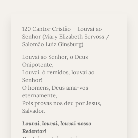
120 Cantor Cristão – Louvai ao
Senhor (Mary Elizabeth Servoss /
Salomão Luiz Ginsburg)
Louvai ao Senhor, o Deus
Onipotente,
Louvai, ó remidos, louvai ao
Senhor!
Ó homens, Deus ama-vos
eternamente,
Pois provas nos deu por Jesus,
Salvador.
Louvai, louvai, louvai nosso
Redentor!