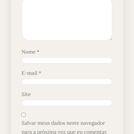
Nome
*
E-mail
*
Site
Salvar meus dados neste navegador
para a próxima vez que eu comentar.