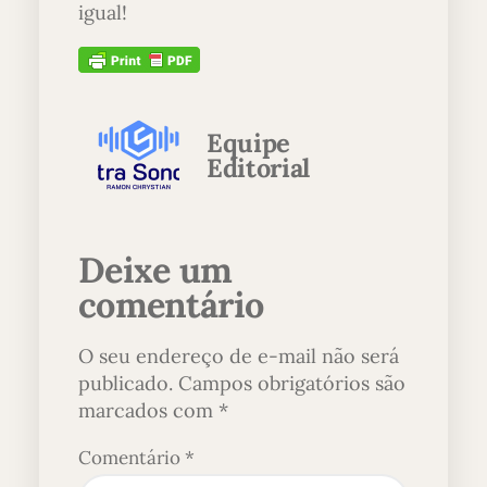
igual!
Equipe
Editorial
Deixe um
comentário
O seu endereço de e-mail não será
publicado.
Campos obrigatórios são
marcados com
*
Comentário
*