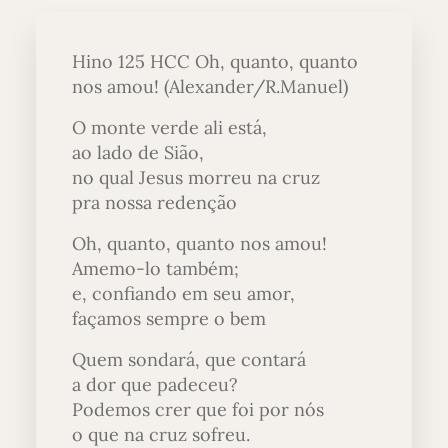
Hino 125 HCC Oh, quanto, quanto
nos amou! (Alexander/R.Manuel)
O monte verde ali está,
ao lado de Sião,
no qual Jesus morreu na cruz
pra nossa redenção
Oh, quanto, quanto nos amou!
Amemo-lo também;
e, confiando em seu amor,
façamos sempre o bem
Quem sondará, que contará
a dor que padeceu?
Podemos crer que foi por nós
o que na cruz sofreu.