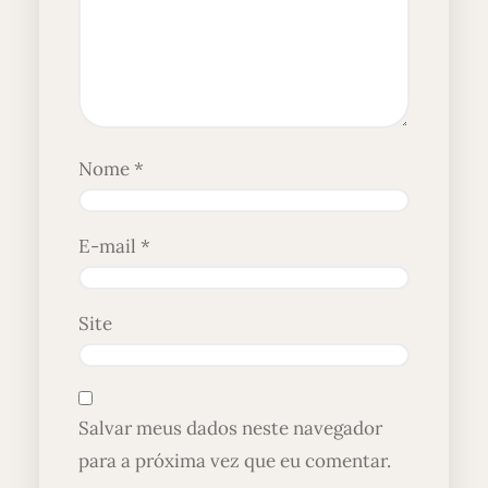
Nome
*
E-mail
*
Site
Salvar meus dados neste navegador
para a próxima vez que eu comentar.