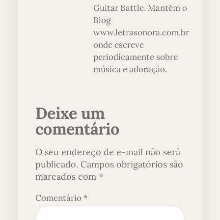
Guitar Battle. Mantém o
Blog
www.letrasonora.com.br
onde escreve
periodicamente sobre
música e adoração.
Deixe um
comentário
O seu endereço de e-mail não será
publicado.
Campos obrigatórios são
marcados com
*
Comentário
*