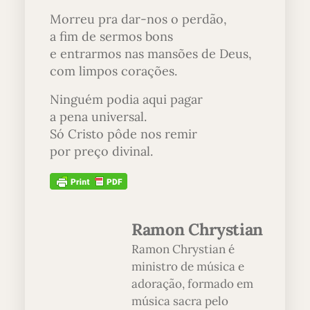
Morreu pra dar-nos o perdão,
a fim de sermos bons
e entrarmos nas mansões de Deus,
com limpos corações.
Ninguém podia aqui pagar
a pena universal.
Só Cristo pôde nos remir
por preço divinal.
Ramon Chrystian
Ramon Chrystian é
ministro de música e
adoração, formado em
música sacra pelo