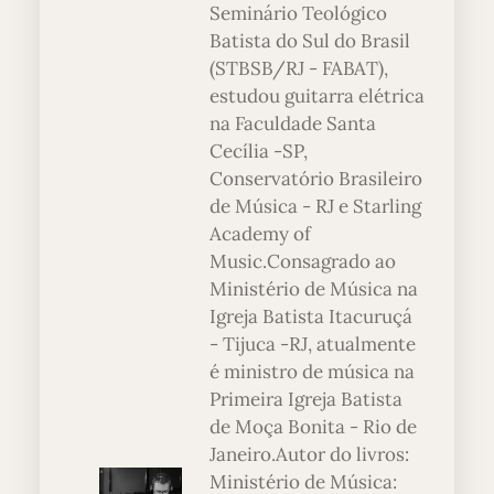
Seminário Teológico
Batista do Sul do Brasil
(STBSB/RJ - FABAT),
estudou guitarra elétrica
na Faculdade Santa
Cecília -SP,
Conservatório Brasileiro
de Música - RJ e Starling
Academy of
Music.Consagrado ao
Ministério de Música na
Igreja Batista Itacuruçá
- Tijuca -RJ, atualmente
é ministro de música na
Primeira Igreja Batista
de Moça Bonita - Rio de
Janeiro.Autor do livros:
Ministério de Música: