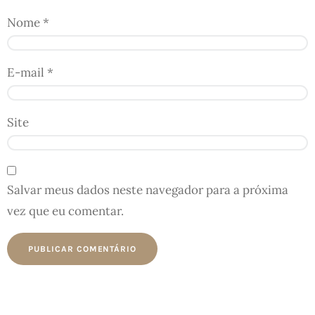
Nome
*
E-mail
*
Site
Salvar meus dados neste navegador para a próxima
vez que eu comentar.