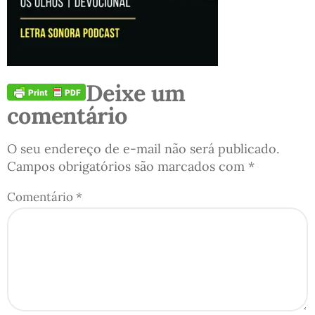
Deixe um
comentário
O seu endereço de e-mail não será publicado.
Campos obrigatórios são marcados com
*
Comentário
*