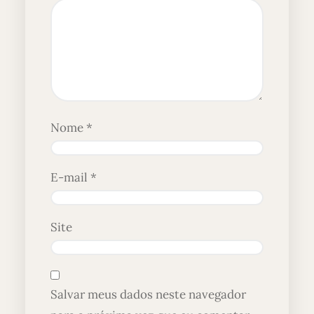
Nome
*
E-mail
*
Site
Salvar meus dados neste navegador