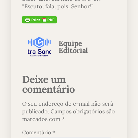
“Escuto; fala, pois, Senhor!”
Equipe
Editorial
Deixe um
comentário
O seu endereço de e-mail não será
publicado.
Campos obrigatórios são
marcados com
*
Comentário
*