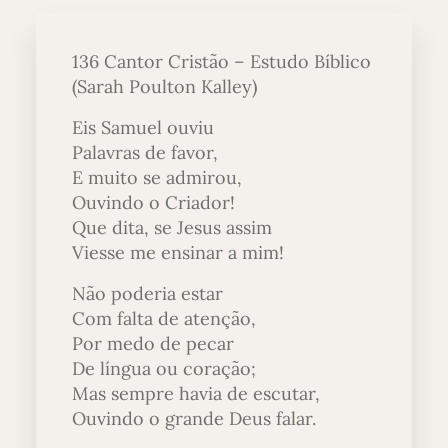
136 Cantor Cristão – Estudo Bíblico
(Sarah Poulton Kalley)
Eis Samuel ouviu
Palavras de favor,
E muito se admirou,
Ouvindo o Criador!
Que dita, se Jesus assim
Viesse me ensinar a mim!
Não poderia estar
Com falta de atenção,
Por medo de pecar
De língua ou coração;
Mas sempre havia de escutar,
Ouvindo o grande Deus falar.