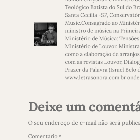
Teológico Batista do Sul do Br
Santa Cecília -SP, Conservatór
Music.Consagrado ao Ministério
ministro de música na Primeira
Ministério de Música: Tensões
Ministério de Louvor. Ministra
como a elaboração de arranjos,
com as revistas Louvor, Diálog
Prazer da Palavra (Israel Belo
www.letrasonora.com.br onde 
Deixe um comentá
O seu endereço de e-mail não será public
Comentário
*