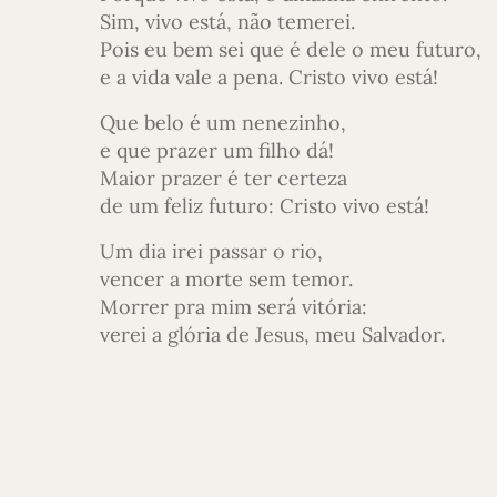
Sim, vivo está, não temerei.
Pois eu bem sei que é dele o meu futuro,
e a vida vale a pena. Cristo vivo está!
Que belo é um nenezinho,
e que prazer um filho dá!
Maior prazer é ter certeza
de um feliz futuro: Cristo vivo está!
Um dia irei passar o rio,
vencer a morte sem temor.
Morrer pra mim será vitória:
verei a glória de Jesus, meu Salvador.