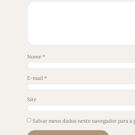
Nome
*
E-mail
*
Site
Salvar meus dados neste navegador para a 