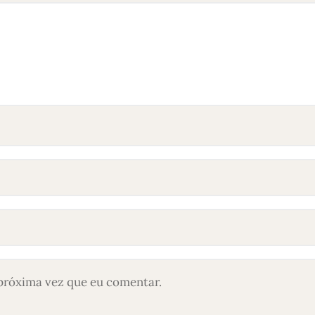
próxima vez que eu comentar.