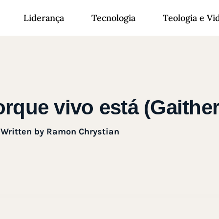
Liderança
Tecnologia
Teologia e Vi
rque vivo está (Gaither
Written by
Ramon Chrystian