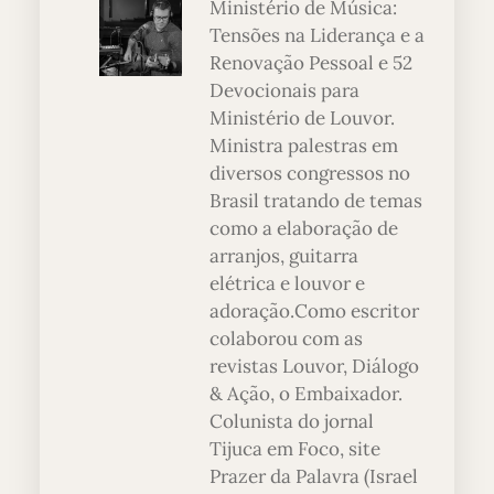
Ministério de Música:
Tensões na Liderança e a
Renovação Pessoal e 52
Devocionais para
Ministério de Louvor.
Ministra palestras em
diversos congressos no
Brasil tratando de temas
como a elaboração de
arranjos, guitarra
elétrica e louvor e
adoração.Como escritor
colaborou com as
revistas Louvor, Diálogo
& Ação, o Embaixador.
Colunista do jornal
Tijuca em Foco, site
Prazer da Palavra (Israel