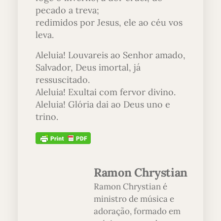
pecado a treva;
redimidos por Jesus, ele ao céu vos
leva.
Aleluia! Louvareis ao Senhor amado,
Salvador, Deus imortal, já
ressuscitado.
Aleluia! Exultai com fervor divino.
Aleluia! Glória dai ao Deus uno e
trino.
Ramon Chrystian
Ramon Chrystian é
ministro de música e
adoração, formado em