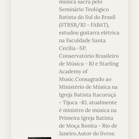
música sacra pelo
Seminário Teológico
Batista do Sul do Brasil
(STBSB/RJ - FABAT),
estudou guitarra elétrica
na Faculdade Santa
Cecília -SP,
Conservatório Brasileiro
de Música - RJ e Starling
Academy of
Music.Consagrado ao
Ministério de Música na
Igreja Batista Itacuruçá
- Tijuca -RJ, atualmente
é ministro de música na
Primeira Igreja Batista
de Moça Bonita - Rio de
Janeiro.Autor do livros: