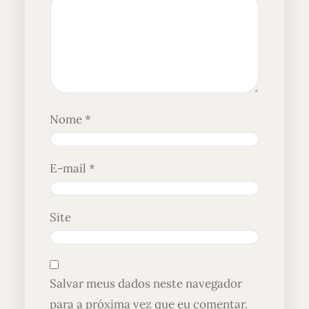
Nome
*
E-mail
*
Site
Salvar meus dados neste navegador
para a próxima vez que eu comentar.