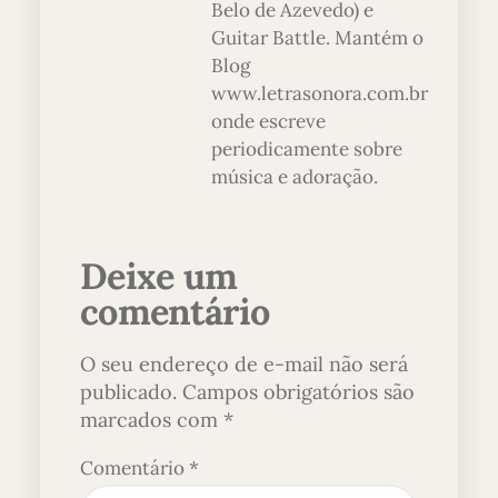
Belo de Azevedo) e
Guitar Battle. Mantém o
Blog
www.letrasonora.com.br
onde escreve
periodicamente sobre
música e adoração.
Deixe um
comentário
O seu endereço de e-mail não será
publicado.
Campos obrigatórios são
marcados com
*
Comentário
*