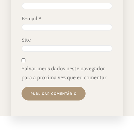
E-mail
*
Site
Salvar meus dados neste navegador
para a próxima vez que eu comentar.