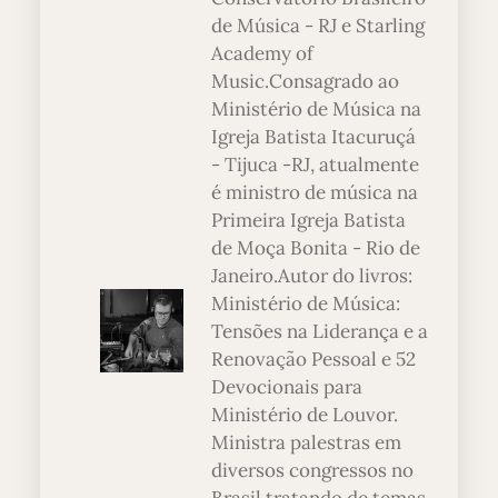
de Música - RJ e Starling
Academy of
Music.Consagrado ao
Ministério de Música na
Igreja Batista Itacuruçá
- Tijuca -RJ, atualmente
é ministro de música na
Primeira Igreja Batista
de Moça Bonita - Rio de
Janeiro.Autor do livros:
Ministério de Música:
Tensões na Liderança e a
Renovação Pessoal e 52
Devocionais para
Ministério de Louvor.
Ministra palestras em
diversos congressos no