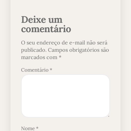
Deixe um
comentário
O seu endereço de e-mail não será
publicado.
Campos obrigatórios são
marcados com
*
Comentário
*
Nome
*