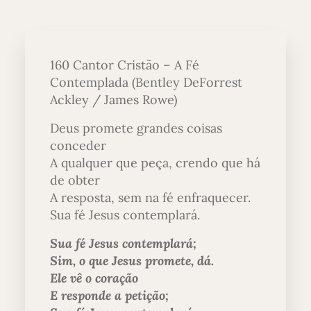
160 Cantor Cristão – A Fé
Contemplada (Bentley DeForrest
Ackley / James Rowe)
Deus promete grandes coisas
conceder
A qualquer que peça, crendo que há
de obter
A resposta, sem na fé enfraquecer.
Sua fé Jesus contemplará.
Sua fé Jesus contemplará;
Sim, o que Jesus promete, dá.
Ele vê o coração
E responde a petição;