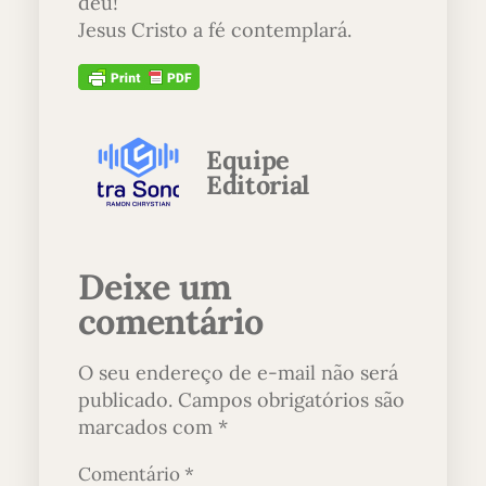
deu!
Jesus Cristo a fé contemplará.
Equipe
Editorial
Deixe um
comentário
O seu endereço de e-mail não será
publicado.
Campos obrigatórios são
marcados com
*
Comentário
*