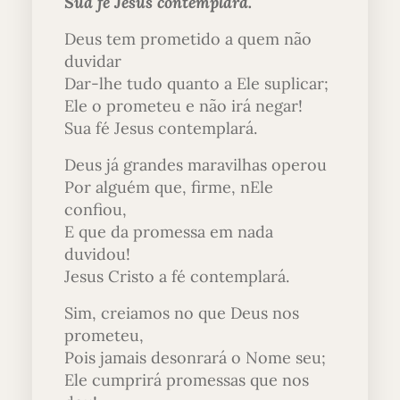
Sua fé Jesus contemplará.
Deus tem prometido a quem não
duvidar
Dar-lhe tudo quanto a Ele suplicar;
Ele o prometeu e não irá negar!
Sua fé Jesus contemplará.
Deus já grandes maravilhas operou
Por alguém que, firme, nEle
confiou,
E que da promessa em nada
duvidou!
Jesus Cristo a fé contemplará.
Sim, creiamos no que Deus nos
prometeu,
Pois jamais desonrará o Nome seu;
Ele cumprirá promessas que nos