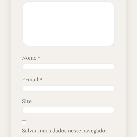
Nome
*
E-mail
*
Site
Salvar meus dados neste navegador