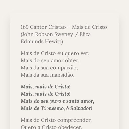
169 Cantor Cristão – Mais de Cristo
(John Robson Sweney / Eliza
Edmunds Hewitt)
Mais de Cristo eu quero ver,
Mais do seu amor obter,
Mais da sua compaixão,
Mais da sua mansidão.
Mais, mais de Cristo!
Mais, mais de Cristo!
Mais do seu puro e santo amor,
Mais de Ti mesmo, ó Salvador!
Mais de Cristo compreender,
Quero a Cristo obedecer,