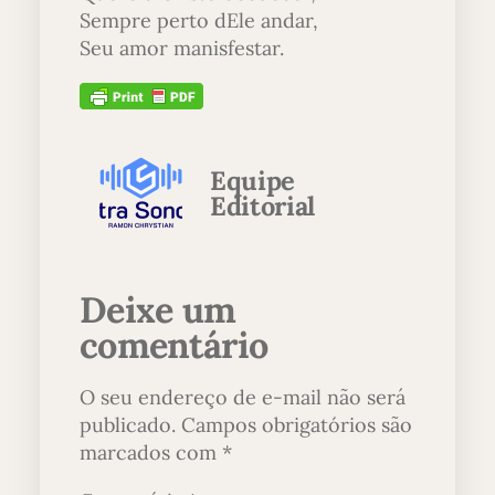
Sempre perto dEle andar,
Seu amor manisfestar.
Equipe
Editorial
Deixe um
comentário
O seu endereço de e-mail não será
publicado.
Campos obrigatórios são
marcados com
*