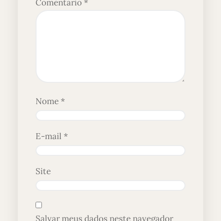
Comentário
*
Nome
*
E-mail
*
Site
Salvar meus dados neste navegador