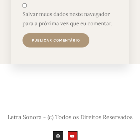
Salvar meus dados neste navegador
para a próxima vez que eu comentar.
Letra Sonora - (c) Todos os Direitos Reservados