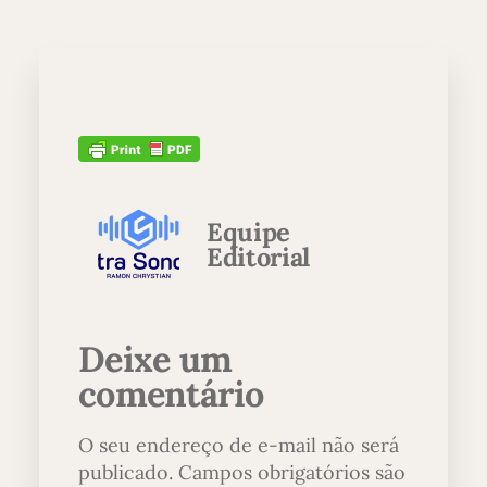
Equipe
Editorial
Deixe um
comentário
O seu endereço de e-mail não será
publicado.
Campos obrigatórios são