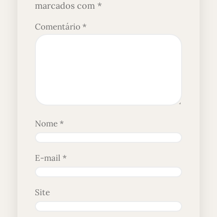
marcados com
*
Comentário
*
Nome
*
E-mail
*
Site