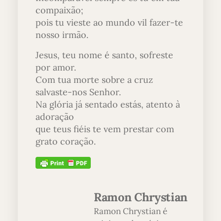
compaixão;
pois tu vieste ao mundo vil fazer-te
nosso irmão.
Jesus, teu nome é santo, sofreste
por amor.
Com tua morte sobre a cruz
salvaste-nos Senhor.
Na glória já sentado estás, atento à
adoração
que teus fiéis te vem prestar com
grato coração.
Ramon Chrystian
Ramon Chrystian é