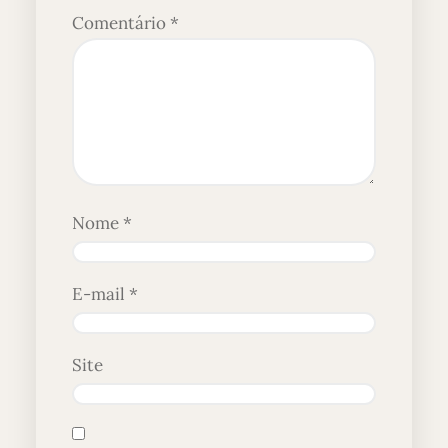
Comentário
*
Nome
*
E-mail
*
Site