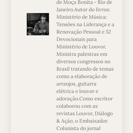
de Moça Bonita - Rio de
Janeiro.Autor do livros:
Ministério de Música:
Tensões na Liderança e a
Renovação Pessoal e 52
Devocionais para
Ministério de Louvor.
Ministra palestras em
diversos congressos no
Brasil tratando de temas
como a elaboração de
arranjos, guitarra
elétrica e louvor e
adoração.Como escritor
colaborou com as
revistas Louvor, Diálogo
& Ação, o Embaixador.
Colunista do jornal