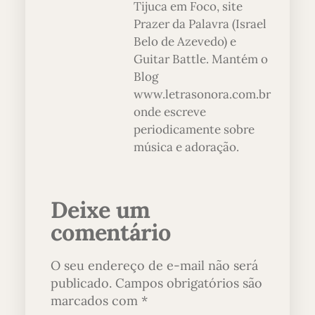
Tijuca em Foco, site
Prazer da Palavra (Israel
Belo de Azevedo) e
Guitar Battle. Mantém o
Blog
www.letrasonora.com.br
onde escreve
periodicamente sobre
música e adoração.
Deixe um
comentário
O seu endereço de e-mail não será
publicado.
Campos obrigatórios são
marcados com
*